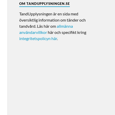
OM TANDUPPLYSNINGEN.SE
TandUpplysningen är en sida med
översiktlig information om tänder och
tandvård. Läs här om
allmänna
användarvillkor
här och specifikt kring
integritetspolicyn här
.