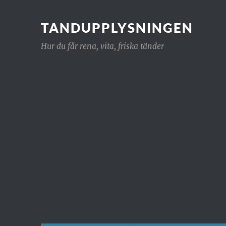
TANDUPPLYSNINGEN
Hur du får rena, vita, friska tänder