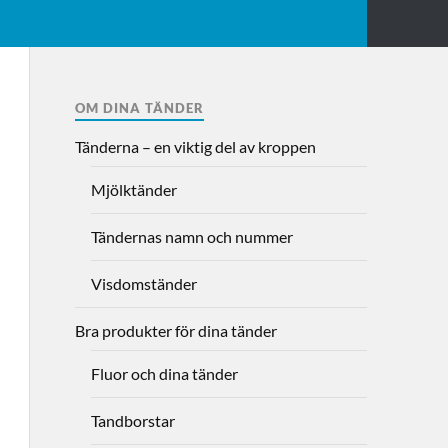
OM DINA TÄNDER
Tänderna – en viktig del av kroppen
Mjölktänder
Tändernas namn och nummer
Visdomständer
Bra produkter för dina tänder
Fluor och dina tänder
Tandborstar